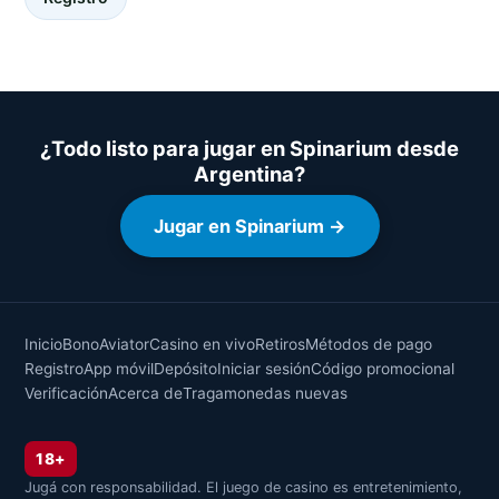
¿Todo listo para jugar en Spinarium desde
Argentina?
Jugar en Spinarium →
Inicio
Bono
Aviator
Casino en vivo
Retiros
Métodos de pago
Registro
App móvil
Depósito
Iniciar sesión
Código promocional
Verificación
Acerca de
Tragamonedas nuevas
18+
Jugá con responsabilidad. El juego de casino es entretenimiento,