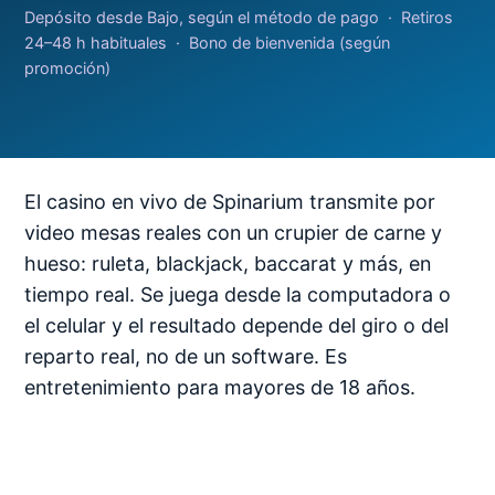
Depósito desde Bajo, según el método de pago · Retiros
24–48 h habituales · Bono de bienvenida (según
promoción)
El casino en vivo de Spinarium transmite por
video mesas reales con un crupier de carne y
hueso: ruleta, blackjack, baccarat y más, en
tiempo real. Se juega desde la computadora o
el celular y el resultado depende del giro o del
reparto real, no de un software. Es
entretenimiento para mayores de 18 años.