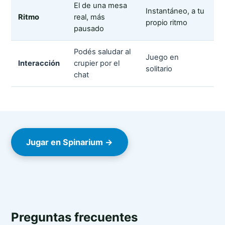
El de una mesa
Instantáneo, a tu
Ritmo
real, más
propio ritmo
pausado
Podés saludar al
Juego en
Interacción
crupier por el
solitario
chat
Jugar en Spinarium →
Preguntas frecuentes