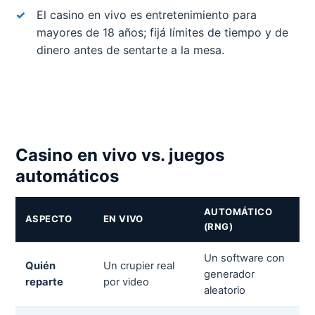
El casino en vivo es entretenimiento para
mayores de 18 años; fijá límites de tiempo y de
dinero antes de sentarte a la mesa.
Casino en vivo vs. juegos
automáticos
AUTOMÁTICO
ASPECTO
EN VIVO
(RNG)
Un software con
Quién
Un crupier real
generador
reparte
por video
aleatorio