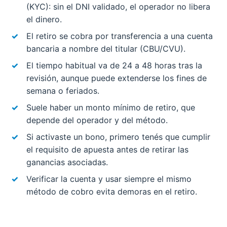
(KYC): sin el DNI validado, el operador no libera
el dinero.
El retiro se cobra por transferencia a una cuenta
bancaria a nombre del titular (CBU/CVU).
El tiempo habitual va de 24 a 48 horas tras la
revisión, aunque puede extenderse los fines de
semana o feriados.
Suele haber un monto mínimo de retiro, que
depende del operador y del método.
Si activaste un bono, primero tenés que cumplir
el requisito de apuesta antes de retirar las
ganancias asociadas.
Verificar la cuenta y usar siempre el mismo
método de cobro evita demoras en el retiro.