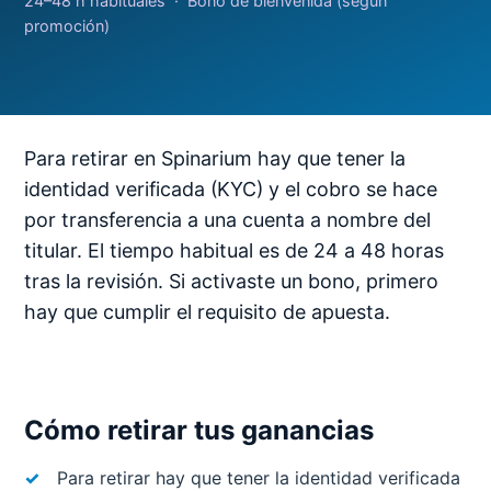
24–48 h habituales · Bono de bienvenida (según
promoción)
Para retirar en Spinarium hay que tener la
identidad verificada (KYC) y el cobro se hace
por transferencia a una cuenta a nombre del
titular. El tiempo habitual es de 24 a 48 horas
tras la revisión. Si activaste un bono, primero
hay que cumplir el requisito de apuesta.
Cómo retirar tus ganancias
Para retirar hay que tener la identidad verificada