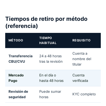
Tiempos de retiro por método
(referencia)
TIEMPO
MÉTODO
REQUISITO
HABITUAL
Cuenta a
Transferencia
24 a 48 horas
nombre del
CBU/CVU
tras la revisión
titular
Mercado
En el día o
Cuenta
Pago
hasta 48 horas
verificada
Revisión de
Puede sumar
KYC completo
seguridad
horas